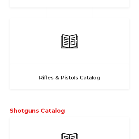
Rifles & Pistols Catalog
Shotguns Catalog