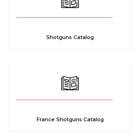
Shotguns Catalog
France Shotguns Catalog