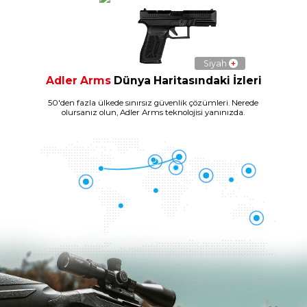
Siyah
+
Adler Arms
Dünya Haritasındaki İzleri
50'den fazla ülkede sınırsız güvenlik çözümleri. Nerede
olursanız olun, Adler Arms teknolojisi yanınızda.