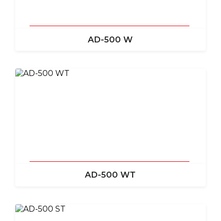
AD-500 W
AD-500 WT