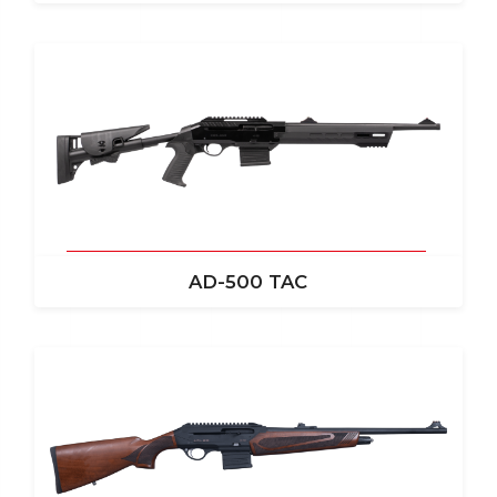
AD-500 TAC