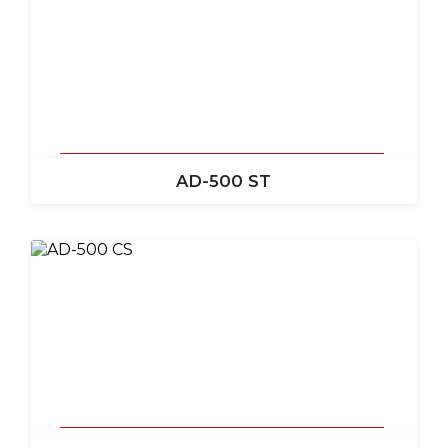
AD-500 ST